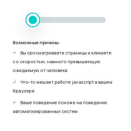
Возможные причины:
Вы просматриваете страницы и кликаете
со скоростью, намного превышающую
ожидаемую от человека
Что-то мешает работе javascript в вашем
браузере
Ваше поведение похоже на поведение
автоматизированных систем