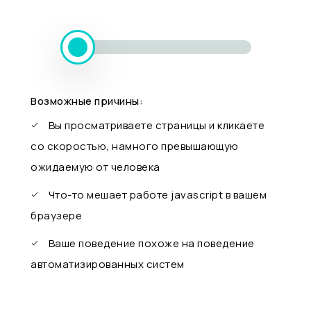
Возможные причины:
Вы просматриваете страницы и кликаете
со скоростью, намного превышающую
ожидаемую от человека
Что-то мешает работе javascript в вашем
браузере
Ваше поведение похоже на поведение
автоматизированных систем