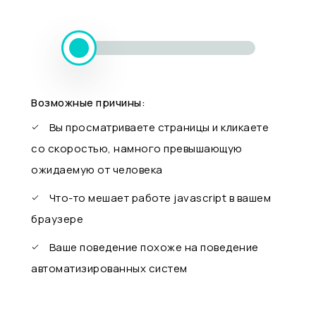
Возможные причины:
Вы просматриваете страницы и кликаете
со скоростью, намного превышающую
ожидаемую от человека
Что-то мешает работе javascript в вашем
браузере
Ваше поведение похоже на поведение
автоматизированных систем