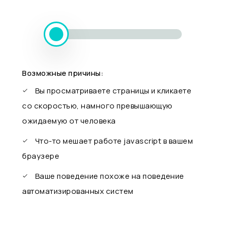
Возможные причины:
Вы просматриваете страницы и кликаете
со скоростью, намного превышающую
ожидаемую от человека
Что-то мешает работе javascript в вашем
браузере
Ваше поведение похоже на поведение
автоматизированных систем