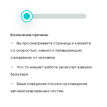
Возможные причины:
Вы просматриваете страницы и кликаете
со скоростью, намного превышающую
ожидаемую от человека
Что-то мешает работе javascript в вашем
браузере
Ваше поведение похоже на поведение
автоматизированных систем