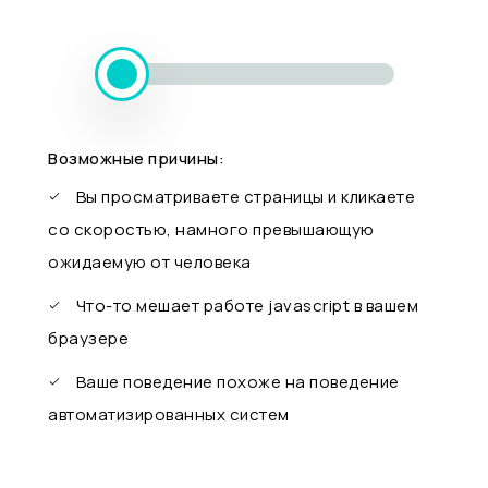
Возможные причины:
Вы просматриваете страницы и кликаете
со скоростью, намного превышающую
ожидаемую от человека
Что-то мешает работе javascript в вашем
браузере
Ваше поведение похоже на поведение
автоматизированных систем