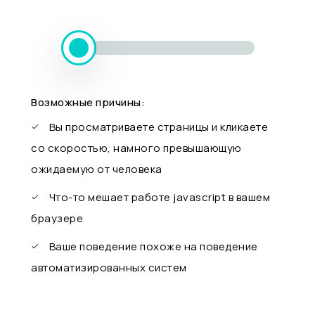
Возможные причины:
Вы просматриваете страницы и кликаете
со скоростью, намного превышающую
ожидаемую от человека
Что-то мешает работе javascript в вашем
браузере
Ваше поведение похоже на поведение
автоматизированных систем