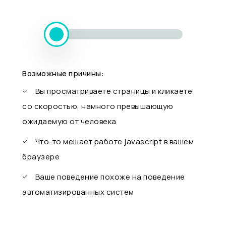
Возможные причины:
Вы просматриваете страницы и кликаете
со скоростью, намного превышающую
ожидаемую от человека
Что-то мешает работе javascript в вашем
браузере
Ваше поведение похоже на поведение
автоматизированных систем