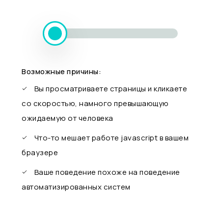
Возможные причины:
Вы просматриваете страницы и кликаете
со скоростью, намного превышающую
ожидаемую от человека
Что-то мешает работе javascript в вашем
браузере
Ваше поведение похоже на поведение
автоматизированных систем