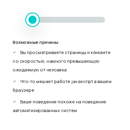
Возможные причины:
Вы просматриваете страницы и кликаете
со скоростью, намного превышающую
ожидаемую от человека
Что-то мешает работе javascript в вашем
браузере
Ваше поведение похоже на поведение
автоматизированных систем