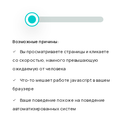
Возможные причины:
Вы просматриваете страницы и кликаете
со скоростью, намного превышающую
ожидаемую от человека
Что-то мешает работе javascript в вашем
браузере
Ваше поведение похоже на поведение
автоматизированных систем