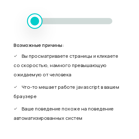
Возможные причины:
Вы просматриваете страницы и кликаете
со скоростью, намного превышающую
ожидаемую от человека
Что-то мешает работе javascript в вашем
браузере
Ваше поведение похоже на поведение
автоматизированных систем