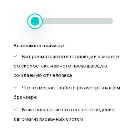
Возможные причины:
Вы просматриваете страницы и кликаете
со скоростью, намного превышающую
ожидаемую от человека
Что-то мешает работе javascript в вашем
браузере
Ваше поведение похоже на поведение
автоматизированных систем