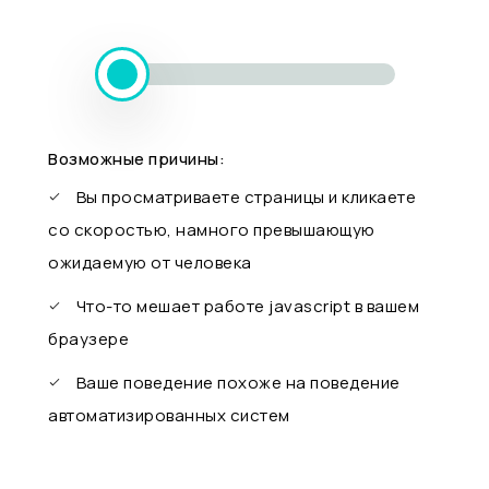
Возможные причины:
Вы просматриваете страницы и кликаете
со скоростью, намного превышающую
ожидаемую от человека
Что-то мешает работе javascript в вашем
браузере
Ваше поведение похоже на поведение
автоматизированных систем