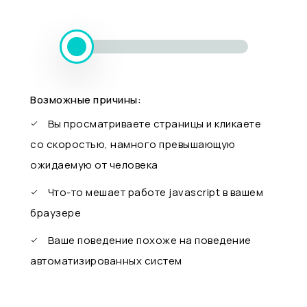
Возможные причины:
Вы просматриваете страницы и кликаете
со скоростью, намного превышающую
ожидаемую от человека
Что-то мешает работе javascript в вашем
браузере
Ваше поведение похоже на поведение
автоматизированных систем