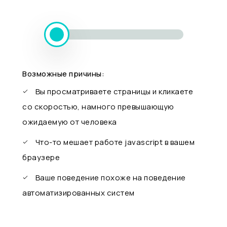
Возможные причины:
Вы просматриваете страницы и кликаете
со скоростью, намного превышающую
ожидаемую от человека
Что-то мешает работе javascript в вашем
браузере
Ваше поведение похоже на поведение
автоматизированных систем