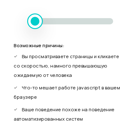
Возможные причины:
Вы просматриваете страницы и кликаете
со скоростью, намного превышающую
ожидаемую от человека
Что-то мешает работе javascript в вашем
браузере
Ваше поведение похоже на поведение
автоматизированных систем