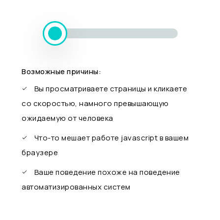
Возможные причины:
Вы просматриваете страницы и кликаете
со скоростью, намного превышающую
ожидаемую от человека
Что-то мешает работе javascript в вашем
браузере
Ваше поведение похоже на поведение
автоматизированных систем