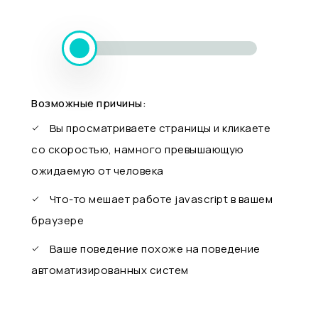
Возможные причины:
Вы просматриваете страницы и кликаете
со скоростью, намного превышающую
ожидаемую от человека
Что-то мешает работе javascript в вашем
браузере
Ваше поведение похоже на поведение
автоматизированных систем