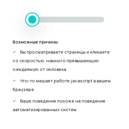
Возможные причины:
Вы просматриваете страницы и кликаете
со скоростью, намного превышающую
ожидаемую от человека
Что-то мешает работе javascript в вашем
браузере
Ваше поведение похоже на поведение
автоматизированных систем