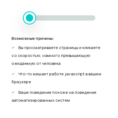
Возможные причины:
Вы просматриваете страницы и кликаете
со скоростью, намного превышающую
ожидаемую от человека
Что-то мешает работе javascript в вашем
браузере
Ваше поведение похоже на поведение
автоматизированных систем