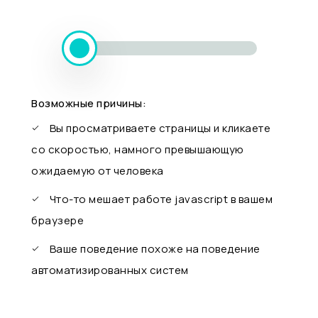
Возможные причины:
Вы просматриваете страницы и кликаете
со скоростью, намного превышающую
ожидаемую от человека
Что-то мешает работе javascript в вашем
браузере
Ваше поведение похоже на поведение
автоматизированных систем