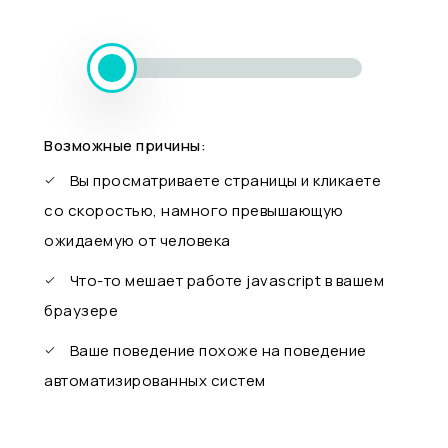
Возможные причины:
Вы просматриваете страницы и кликаете
со скоростью, намного превышающую
ожидаемую от человека
Что-то мешает работе javascript в вашем
браузере
Ваше поведение похоже на поведение
автоматизированных систем