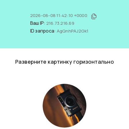
2026-08-08 11:42:10 +0000
Ваш IP:
216.73.216.69
ID запроса:
AgQnhPAJ2Gk1
Разверните картинку горизонтально