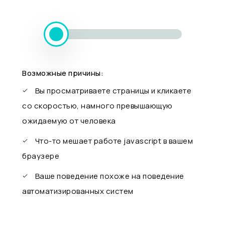
Возможные причины:
Вы просматриваете страницы и кликаете
со скоростью, намного превышающую
ожидаемую от человека
Что-то мешает работе javascript в вашем
браузере
Ваше поведение похоже на поведение
автоматизированных систем