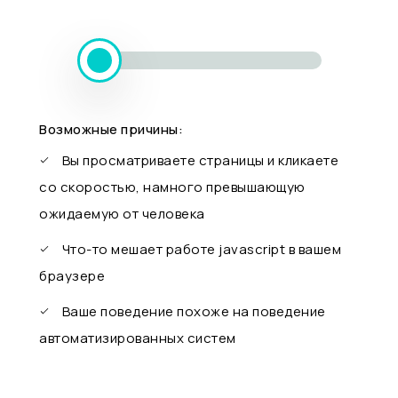
Возможные причины:
Вы просматриваете страницы и кликаете
со скоростью, намного превышающую
ожидаемую от человека
Что-то мешает работе javascript в вашем
браузере
Ваше поведение похоже на поведение
автоматизированных систем