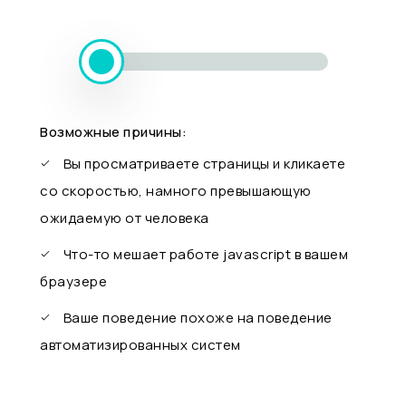
Возможные причины:
Вы просматриваете страницы и кликаете
со скоростью, намного превышающую
ожидаемую от человека
Что-то мешает работе javascript в вашем
браузере
Ваше поведение похоже на поведение
автоматизированных систем