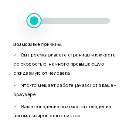
Возможные причины:
Вы просматриваете страницы и кликаете
со скоростью, намного превышающую
ожидаемую от человека
Что-то мешает работе javascript в вашем
браузере
Ваше поведение похоже на поведение
автоматизированных систем