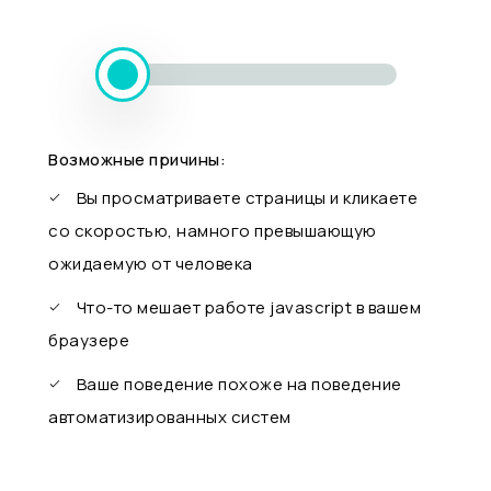
Возможные причины:
Вы просматриваете страницы и кликаете
со скоростью, намного превышающую
ожидаемую от человека
Что-то мешает работе javascript в вашем
браузере
Ваше поведение похоже на поведение
автоматизированных систем