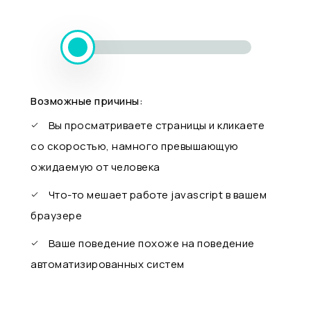
Возможные причины:
Вы просматриваете страницы и кликаете
со скоростью, намного превышающую
ожидаемую от человека
Что-то мешает работе javascript в вашем
браузере
Ваше поведение похоже на поведение
автоматизированных систем