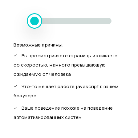
Возможные причины:
Вы просматриваете страницы и кликаете
со скоростью, намного превышающую
ожидаемую от человека
Что-то мешает работе javascript в вашем
браузере
Ваше поведение похоже на поведение
автоматизированных систем