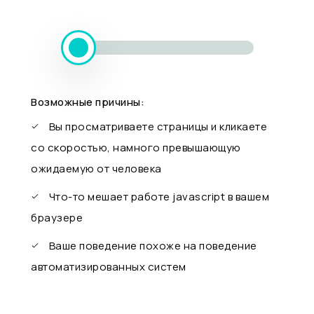
Возможные причины:
Вы просматриваете страницы и кликаете
со скоростью, намного превышающую
ожидаемую от человека
Что-то мешает работе javascript в вашем
браузере
Ваше поведение похоже на поведение
автоматизированных систем