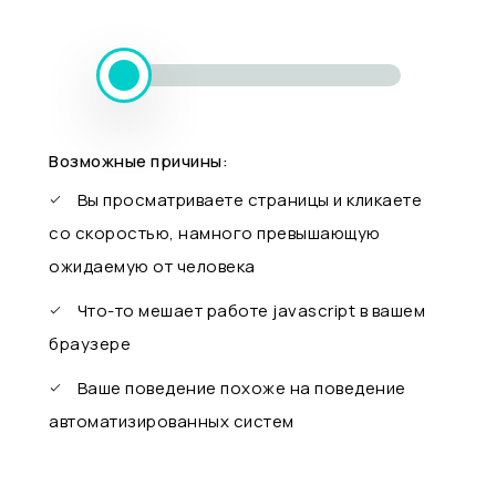
Возможные причины:
Вы просматриваете страницы и кликаете
со скоростью, намного превышающую
ожидаемую от человека
Что-то мешает работе javascript в вашем
браузере
Ваше поведение похоже на поведение
автоматизированных систем