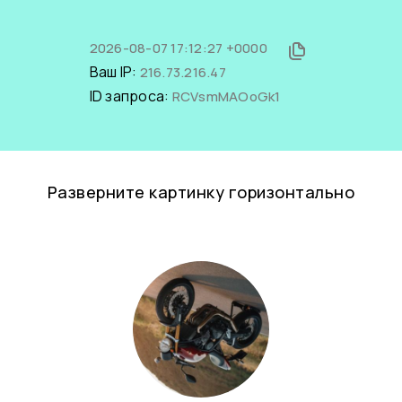
2026-08-07 17:12:27 +0000
Ваш IP:
216.73.216.47
ID запроса:
RCVsmMAOoGk1
Разверните картинку горизонтально