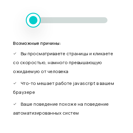
Возможные причины:
Вы просматриваете страницы и кликаете
со скоростью, намного превышающую
ожидаемую от человека
Что-то мешает работе javascript в вашем
браузере
Ваше поведение похоже на поведение
автоматизированных систем