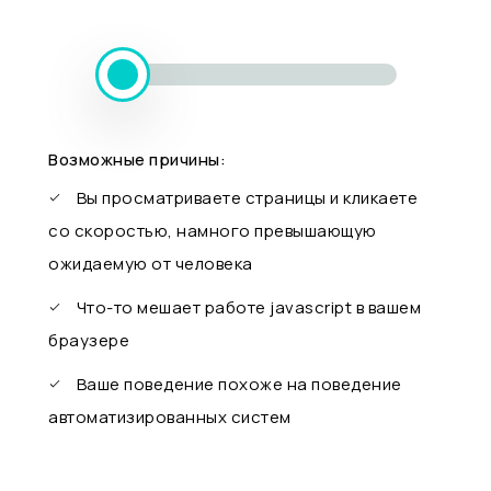
Возможные причины:
Вы просматриваете страницы и кликаете
со скоростью, намного превышающую
ожидаемую от человека
Что-то мешает работе javascript в вашем
браузере
Ваше поведение похоже на поведение
автоматизированных систем