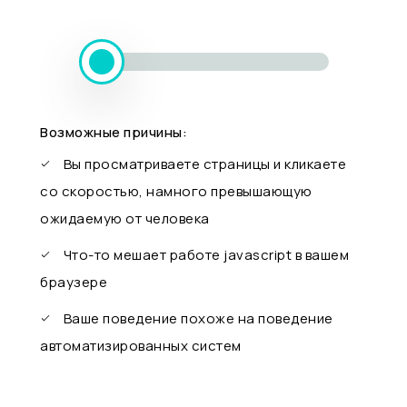
Возможные причины:
Вы просматриваете страницы и кликаете
со скоростью, намного превышающую
ожидаемую от человека
Что-то мешает работе javascript в вашем
браузере
Ваше поведение похоже на поведение
автоматизированных систем