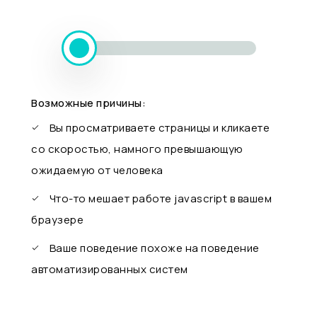
Возможные причины:
Вы просматриваете страницы и кликаете
со скоростью, намного превышающую
ожидаемую от человека
Что-то мешает работе javascript в вашем
браузере
Ваше поведение похоже на поведение
автоматизированных систем