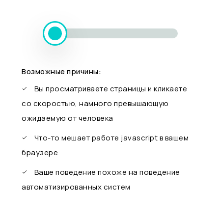
Возможные причины:
Вы просматриваете страницы и кликаете
со скоростью, намного превышающую
ожидаемую от человека
Что-то мешает работе javascript в вашем
браузере
Ваше поведение похоже на поведение
автоматизированных систем