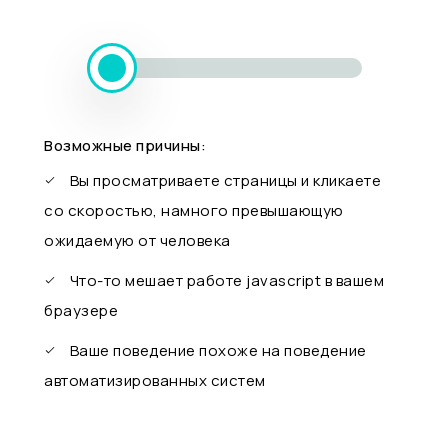
Возможные причины:
Вы просматриваете страницы и кликаете
со скоростью, намного превышающую
ожидаемую от человека
Что-то мешает работе javascript в вашем
браузере
Ваше поведение похоже на поведение
автоматизированных систем