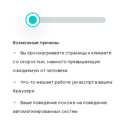
Возможные причины:
Вы просматриваете страницы и кликаете
со скоростью, намного превышающую
ожидаемую от человека
Что-то мешает работе javascript в вашем
браузере
Ваше поведение похоже на поведение
автоматизированных систем