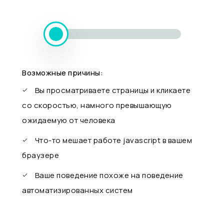
Возможные причины:
Вы просматриваете страницы и кликаете
со скоростью, намного превышающую
ожидаемую от человека
Что-то мешает работе javascript в вашем
браузере
Ваше поведение похоже на поведение
автоматизированных систем