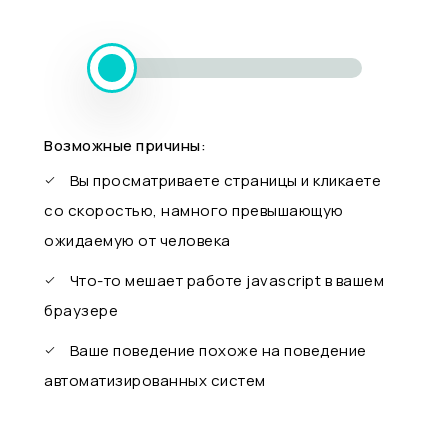
Возможные причины:
Вы просматриваете страницы и кликаете
со скоростью, намного превышающую
ожидаемую от человека
Что-то мешает работе javascript в вашем
браузере
Ваше поведение похоже на поведение
автоматизированных систем