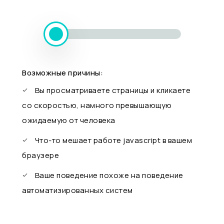
Возможные причины:
Вы просматриваете страницы и кликаете
со скоростью, намного превышающую
ожидаемую от человека
Что-то мешает работе javascript в вашем
браузере
Ваше поведение похоже на поведение
автоматизированных систем