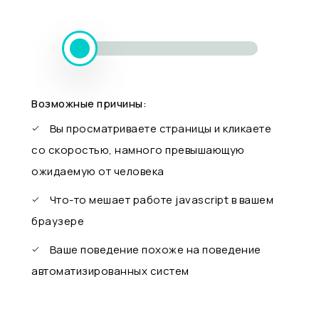
Возможные причины:
Вы просматриваете страницы и кликаете
со скоростью, намного превышающую
ожидаемую от человека
Что-то мешает работе javascript в вашем
браузере
Ваше поведение похоже на поведение
автоматизированных систем