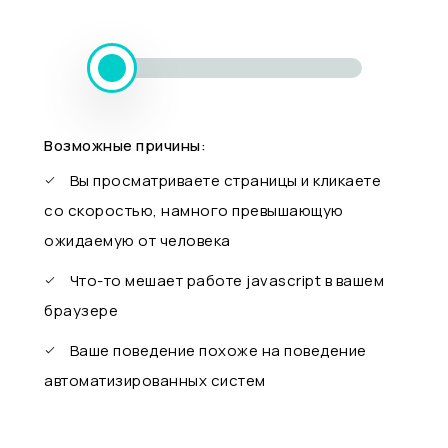
Возможные причины:
Вы просматриваете страницы и кликаете
со скоростью, намного превышающую
ожидаемую от человека
Что-то мешает работе javascript в вашем
браузере
Ваше поведение похоже на поведение
автоматизированных систем