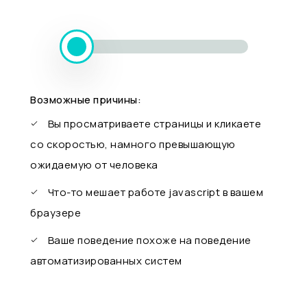
Возможные причины:
Вы просматриваете страницы и кликаете
со скоростью, намного превышающую
ожидаемую от человека
Что-то мешает работе javascript в вашем
браузере
Ваше поведение похоже на поведение
автоматизированных систем