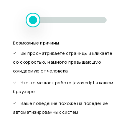
Возможные причины:
Вы просматриваете страницы и кликаете
со скоростью, намного превышающую
ожидаемую от человека
Что-то мешает работе javascript в вашем
браузере
Ваше поведение похоже на поведение
автоматизированных систем