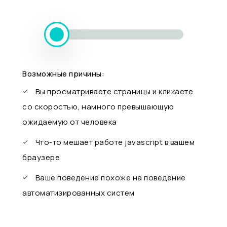
Возможные причины:
Вы просматриваете страницы и кликаете
со скоростью, намного превышающую
ожидаемую от человека
Что-то мешает работе javascript в вашем
браузере
Ваше поведение похоже на поведение
автоматизированных систем