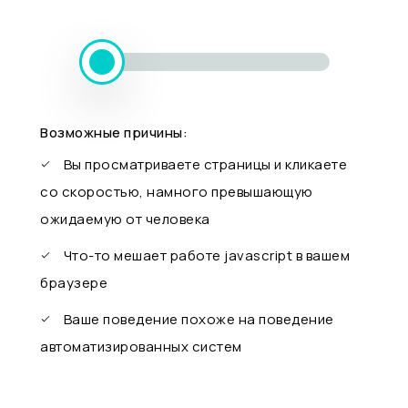
Возможные причины:
Вы просматриваете страницы и кликаете
со скоростью, намного превышающую
ожидаемую от человека
Что-то мешает работе javascript в вашем
браузере
Ваше поведение похоже на поведение
автоматизированных систем