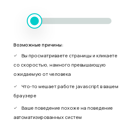
Возможные причины:
Вы просматриваете страницы и кликаете
со скоростью, намного превышающую
ожидаемую от человека
Что-то мешает работе javascript в вашем
браузере
Ваше поведение похоже на поведение
автоматизированных систем