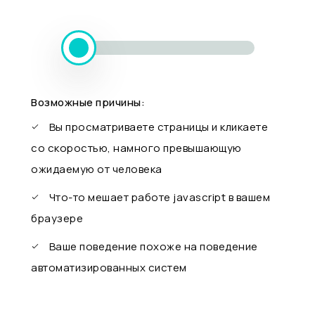
Возможные причины:
Вы просматриваете страницы и кликаете
со скоростью, намного превышающую
ожидаемую от человека
Что-то мешает работе javascript в вашем
браузере
Ваше поведение похоже на поведение
автоматизированных систем